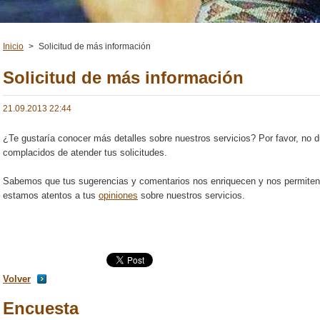
Inicio
>
Solicitud de más información
Solicitud de más información
21.09.2013 22:44
¿Te gustaría conocer más detalles sobre nuestros servicios? Por favor, no
complacidos de atender tus solicitudes.
Sabemos que tus sugerencias y comentarios nos enriquecen y nos permiten b
estamos atentos a tus
opiniones
sobre nuestros servicios.
Volver
Encuesta