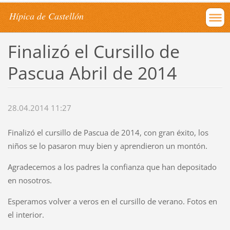
Hípica de Castellón
Finalizó el Cursillo de
Pascua Abril de 2014
28.04.2014 11:27
Finalizó el cursillo de Pascua de 2014, con gran éxito, los
niños se lo pasaron muy bien y aprendieron un montón.
Agradecemos a los padres la confianza que han depositado
en nosotros.
Esperamos volver a veros en el cursillo de verano. Fotos en
el interior.