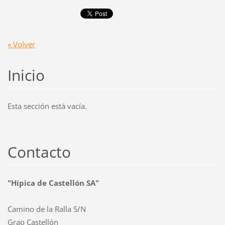
« Volver
Inicio
Esta sección está vacía.
Contacto
"Hípica de Castellón SA"
Camino de la Ralla S/N
Grao Castellón