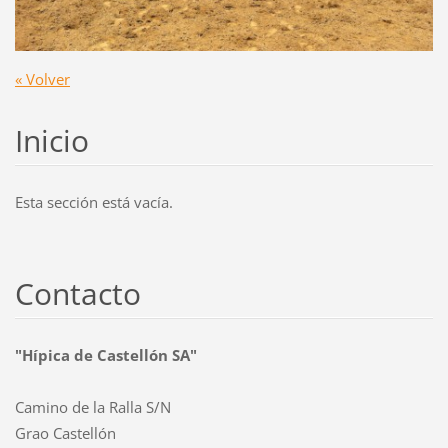
« Volver
Inicio
Esta sección está vacía.
Contacto
"Hípica de Castellón SA"
Camino de la Ralla S/N
Grao Castellón