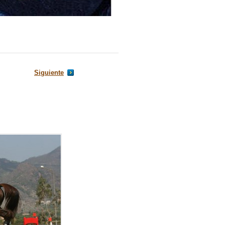
Siguiente